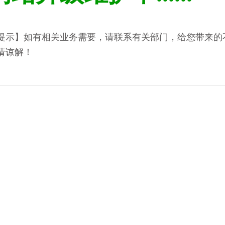
提示】如有相关业务需要，请联系有关部门，给您带来的
请谅解！