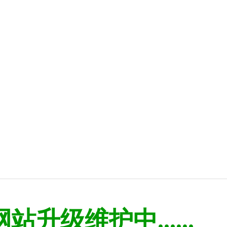
网站升级维护中......